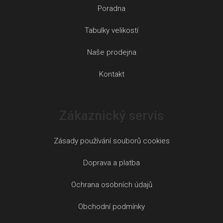
Poradna
Tabulky velikostí
Naše prodejna
Kontakt
Zákaznický servis
Zásady používání souborů cookies
Doprava a platba
Ochrana osobních údajů
Obchodní podmínky