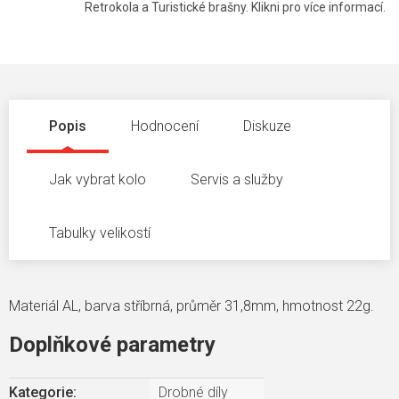
Retrokola a Turistické brašny. Klikni pro více informací.
Popis
Hodnocení
Diskuze
Jak vybrat kolo
Servis a služby
Tabulky velikostí
Materiál AL, barva stříbrná, průměr 31,8mm, hmotnost 22g.
Doplňkové parametry
Kategorie
:
Drobné díly