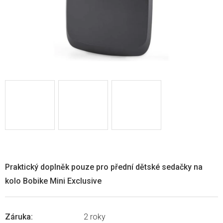
Praktický doplněk pouze pro přední dětské sedačky na
kolo Bobike Mini Exclusive
Záruka
:
2 roky