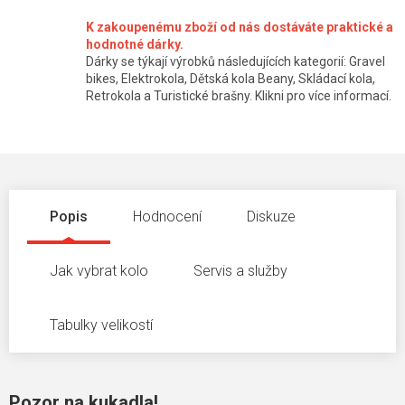
K zakoupenému zboží od nás dostáváte praktické a
hodnotné dárky.
Dárky se týkají výrobků následujících kategorií: Gravel
bikes, Elektrokola, Dětská kola Beany, Skládací kola,
Retrokola a Turistické brašny. Klikni pro více informací.
Popis
Hodnocení
Diskuze
Jak vybrat kolo
Servis a služby
Tabulky velikostí
Pozor na kukadla!