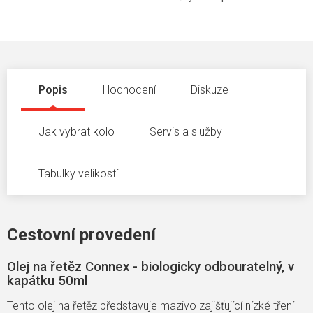
Popis
Hodnocení
Diskuze
Jak vybrat kolo
Servis a služby
Tabulky velikostí
Cestovní provedení
Olej na řetěz Connex - biologicky odbouratelný, v
kapátku 50ml
Tento olej na řetěz představuje mazivo zajišťující nízké tření