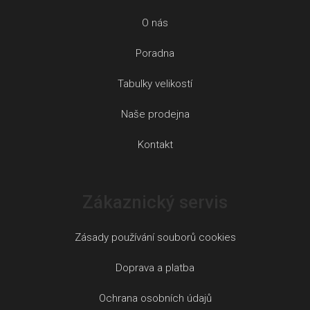
O nás
Poradna
Tabulky velikostí
Naše prodejna
Kontakt
Zákaznický servis
Zásady používání souborů cookies
Doprava a platba
Ochrana osobních údajů