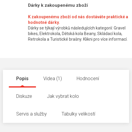
Dárky k zakoupenému zboží
K zakoupenému zboží od nás dostáváte praktické a
hodnotné dárky.
Dárky se týkají výrobků následujících kategorií: Gravel
bikes, Elektrokola, Dětská kola Beany, Skládací kola,
Retrokola a Turistické brašny. Klikni pro více informací.
Popis
Videa (1)
Hodnocení
Diskuze
Jak vybrat kolo
Servis a služby
Tabulky velikostí