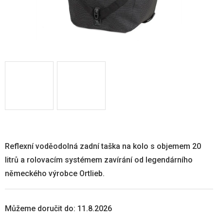
Reflexní voděodolná zadní taška na kolo s objemem 20
litrů a rolovacím systémem zavírání od legendárního
německého výrobce Ortlieb.
Můžeme doručit do:
11.8.2026