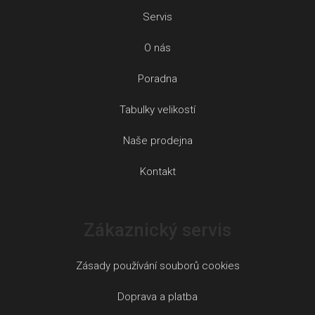
Servis
O nás
Poradna
Tabulky velikostí
Naše prodejna
Kontakt
Zákaznický servis
Zásady používání souborů cookies
Doprava a platba