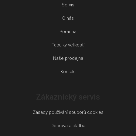
Servis
O nás
Poradna
Tabulky velikostí
Naše prodejna
Kontakt
Zákaznický servis
Zásady používání souborů cookies
Doprava a platba