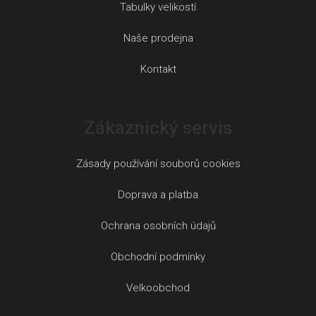
Tabulky velikostí
Naše prodejna
Kontakt
Zákaznický servis
Zásady používání souborů cookies
Doprava a platba
Ochrana osobních údajů
Obchodní podmínky
Velkoobchod