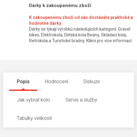
Dárky k zakoupenému zboží
K zakoupenému zboží od nás dostáváte praktické a
hodnotné dárky.
Dárky se týkají výrobků následujících kategorií: Gravel
bikes, Elektrokola, Dětská kola Beany, Skládací kola,
Retrokola a Turistické brašny. Klikni pro více informací.
Popis
Hodnocení
Diskuze
Jak vybrat kolo
Servis a služby
Tabulky velikostí