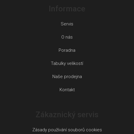
Informace
Servis
O nás
Poradna
Tabulky velikostí
Naše prodejna
Kontakt
Zákaznický servis
Zásady používání souborů cookies