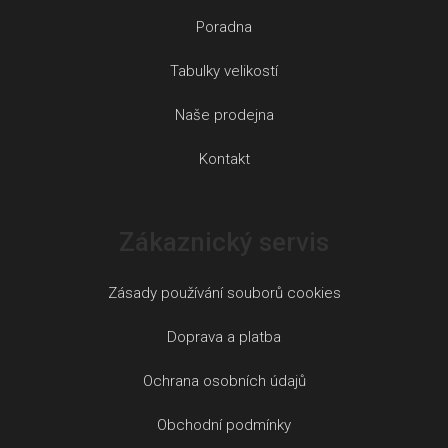
Poradna
Tabulky velikostí
Naše prodejna
Kontakt
Zákaznický servis
Zásady používání souborů cookies
Doprava a platba
Ochrana osobních údajů
Obchodní podmínky