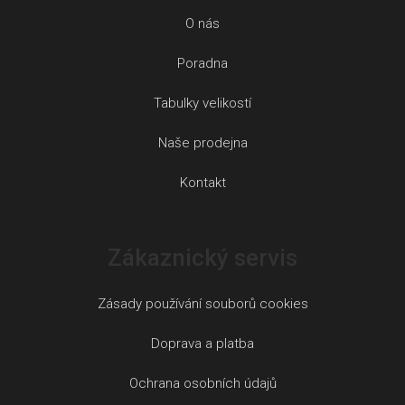
O nás
Poradna
Tabulky velikostí
Naše prodejna
Kontakt
Zákaznický servis
Zásady používání souborů cookies
Doprava a platba
Ochrana osobních údajů