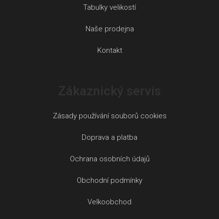
Tabulky velikostí
Naše prodejna
Kontakt
Zákaznický servis
Zásady používání souborů cookies
Doprava a platba
Ochrana osobních údajů
Obchodní podmínky
Velkoobchod