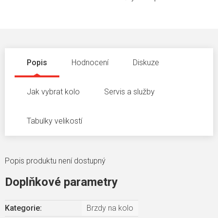
Popis
Hodnocení
Diskuze
Jak vybrat kolo
Servis a služby
Tabulky velikostí
Popis produktu není dostupný
Doplňkové parametry
Kategorie
:
Brzdy na kolo