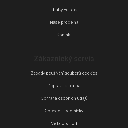
Tabulky velikostí
Naše prodejna
Kontakt
Zákaznický servis
Zásady používání souborů cookies
Doprava a platba
Ochrana osobních údajů
Obchodní podmínky
Velkoobchod