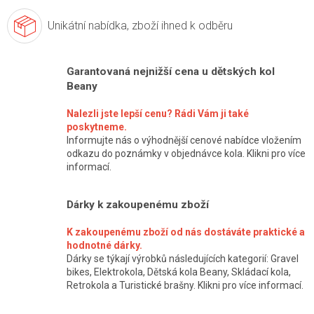
Unikátní nabídka,
zboží ihned k odběru
Garantovaná nejnižší cena u dětských kol
Beany
Nalezli jste lepší cenu? Rádi Vám ji také
poskytneme.
Informujte nás o výhodnější cenové nabídce vložením
odkazu do poznámky v objednávce kola. Klikni pro více
informací.
Dárky k zakoupenému zboží
K zakoupenému zboží od nás dostáváte praktické a
hodnotné dárky.
Dárky se týkají výrobků následujících kategorií: Gravel
bikes, Elektrokola, Dětská kola Beany, Skládací kola,
Retrokola a Turistické brašny. Klikni pro více informací.