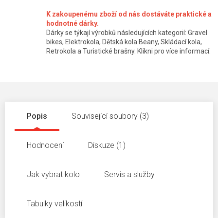
K zakoupenému zboží od nás dostáváte praktické a
hodnotné dárky.
Dárky se týkají výrobků následujících kategorií: Gravel
bikes, Elektrokola, Dětská kola Beany, Skládací kola,
Retrokola a Turistické brašny. Klikni pro více informací.
Popis
Související soubory (3)
Hodnocení
Diskuze (1)
Jak vybrat kolo
Servis a služby
Tabulky velikostí