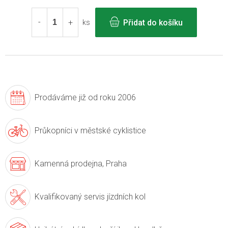
cena:
Přidat do košíku
ks
Prodáváme již
od roku 2006
Průkopníci v
městské cyklistice
Kamenná prodejna,
Praha
Kvalifikovaný servis
jízdních kol