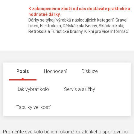
K zakoupenému zboží od nás dostáváte praktické a
hodnotné dárky.
Dárky se týkají výrobků následujících kategorií: Gravel
bikes, Elektrokola, Dětská kola Beany, Skládací kola,
Retrokola a Turistické brašny. Klikni pro více informací.
Popis
Hodnocení
Diskuze
Jak vybrat kolo
Servis a služby
Tabulky velikostí
Proměňte své kolo během okamžiku z lehkého sportovního