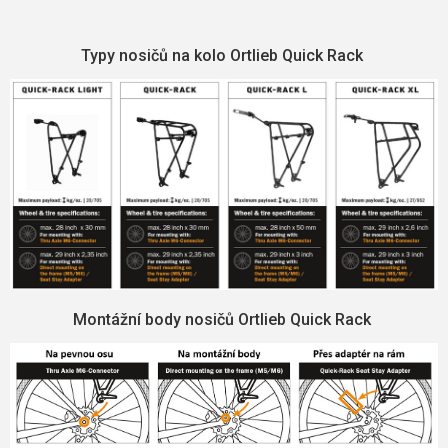
Typy nosičů na kolo Ortlieb Quick Rack
Montážní body nosičů Ortlieb Quick Rack