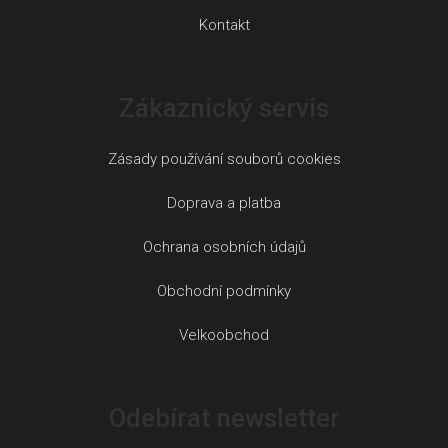
Kontakt
Zákaznický servis
Zásady používání souborů cookies
Doprava a platba
Ochrana osobních údajů
Obchodní podmínky
Velkoobchod
Odebírat newsletter