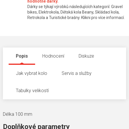
hodnotné dárky.
Dárky se týkají výrobků následujících kategorií: Gravel
bikes, Elektrokola, Dětská kola Beany, Skládací kola,
Retrokola a Turistické brašny. Klikni pro více informací.
Popis
Hodnocení
Diskuze
Jak vybrat kolo
Servis a služby
Tabulky velikostí
Délka 100 mm
Doplňkové parametry