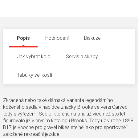
Popis
Hodnocení
Diskuze
Jak vybrat kolo
Servis a služby
Tabulky velikostí
Zkrácená nebo také dámská varianta legendárního
koženého sedla v nabídce značky Brooks ve verzi Carved,
tedy s výřezem. Sedlo, které je na trhu už více než sto let
figurovalo již v prvním katalogu Brooks. Tedy už v roce 1898.
B17 je vhodné pro gravel bikes stejně jako pro sportovněji
založené rekreační jezdce.