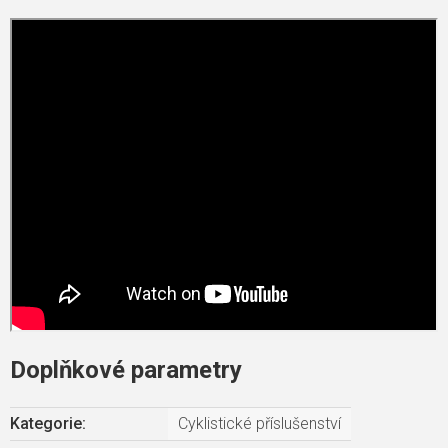
Doplňkové parametry
Kategorie
:
Cyklistické příslušenství