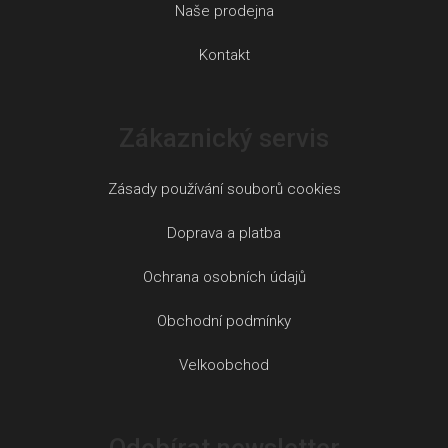
Naše prodejna
Kontakt
Zákaznický servis
Zásady používání souborů cookies
Doprava a platba
Ochrana osobních údajů
Obchodní podmínky
Velkoobchod