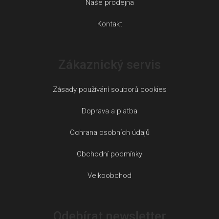
Naše prodejna
Kontakt
Zákaznický servis
Zásady používání souborů cookies
Doprava a platba
Ochrana osobních údajů
Obchodní podmínky
Velkoobchod
Odebírat newsletter