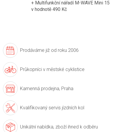
+ Multifunkční nářadí M-WAVE Mini 15
v hodnotě 490 Kč
Prodáváme již
od roku 2006
Průkopníci v
městské cyklistice
Kamenná prodejna,
Praha
Kvalifikovaný servis
jízdních kol
Unikátní nabídka,
zboží ihned k odběru