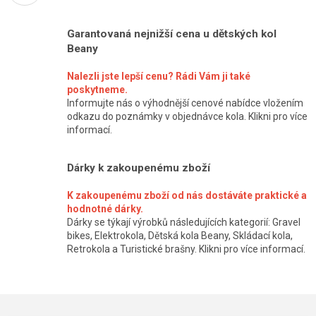
Garantovaná nejnižší cena u dětských kol
Beany
Nalezli jste lepší cenu? Rádi Vám ji také
poskytneme.
Informujte nás o výhodnější cenové nabídce vložením
odkazu do poznámky v objednávce kola. Klikni pro více
informací.
Dárky k zakoupenému zboží
K zakoupenému zboží od nás dostáváte praktické a
hodnotné dárky.
Dárky se týkají výrobků následujících kategorií: Gravel
bikes, Elektrokola, Dětská kola Beany, Skládací kola,
Retrokola a Turistické brašny. Klikni pro více informací.