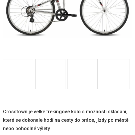
Crosstown je velké trekingové kolo s možností skládání,
které se dokonale hodí na cesty do práce, jízdy po městě
nebo pohodlné výlety