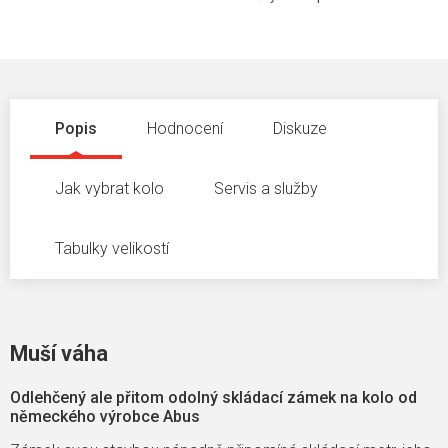
Popis
Hodnocení
Diskuze
Jak vybrat kolo
Servis a služby
Tabulky velikostí
Muší váha
Odlehčený ale přitom odolný skládací zámek na kolo od
německého výrobce Abus