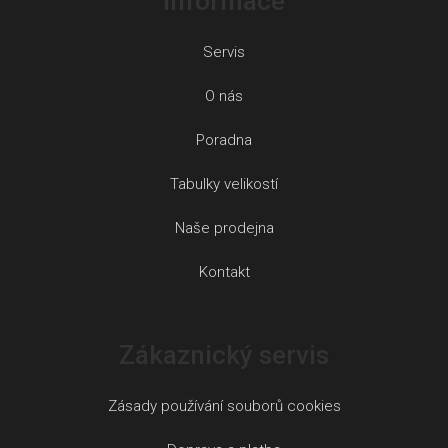
Informace
Servis
O nás
Poradna
Tabulky velikostí
Naše prodejna
Kontakt
Zákaznický servis
Zásady používání souborů cookies