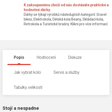
K zakoupenému zboží od nás dostáváte praktické a
hodnotné dárky.
Dárky se týkají výrobků následujících kategorií: Gravel
bikes, Elektrokola, Dětská kola Beany, Skládací kola,
Retrokola a Turistické brašny. Klikni pro více informací.
Popis
Hodnocení
Diskuze
Jak vybrat kolo
Servis a služby
Tabulky velikostí
Stojí a nespadne