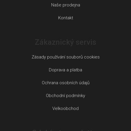
Naše prodejna
Kontakt
Zákaznický servis
Zásady používání souborů cookies
Doprava a platba
Ochrana osobních údajů
Obchodní podmínky
Velkoobchod