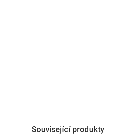
Související produkty