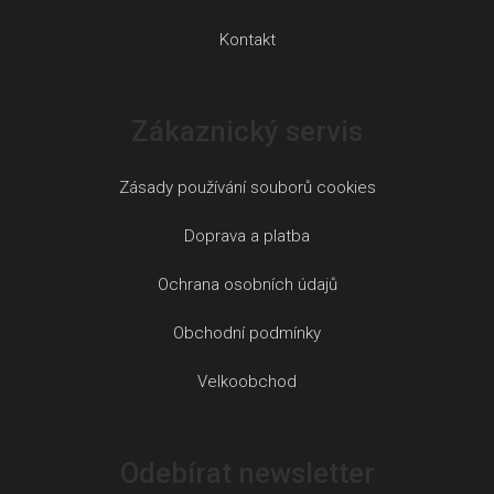
Kontakt
Zákaznický servis
Zásady používání souborů cookies
Doprava a platba
Ochrana osobních údajů
Obchodní podmínky
Velkoobchod
Odebírat newsletter