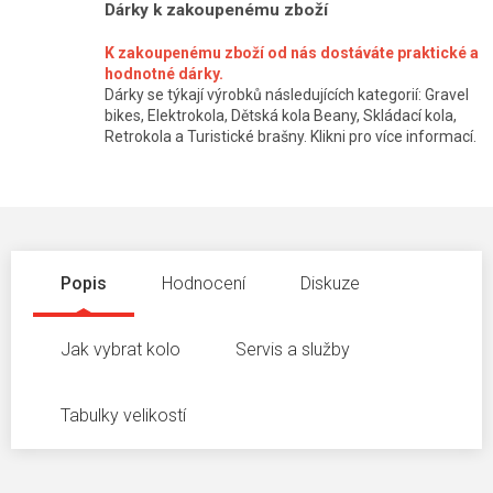
Dárky k zakoupenému zboží
K zakoupenému zboží od nás dostáváte praktické a
hodnotné dárky.
Dárky se týkají výrobků následujících kategorií: Gravel
bikes, Elektrokola, Dětská kola Beany, Skládací kola,
Retrokola a Turistické brašny. Klikni pro více informací.
Popis
Hodnocení
Diskuze
Jak vybrat kolo
Servis a služby
Tabulky velikostí