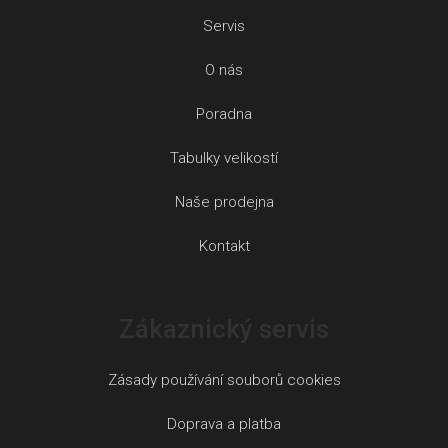
Servis
O nás
Poradna
Tabulky velikostí
Naše prodejna
Kontakt
Zákaznický servis
Zásady používání souborů cookies
Doprava a platba