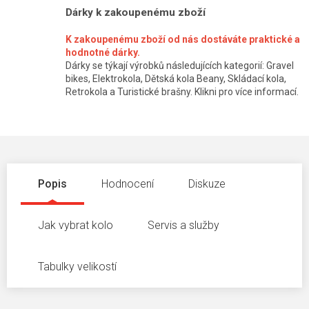
Dárky k zakoupenému zboží
K zakoupenému zboží od nás dostáváte praktické a
hodnotné dárky.
Dárky se týkají výrobků následujících kategorií: Gravel
bikes, Elektrokola, Dětská kola Beany, Skládací kola,
Retrokola a Turistické brašny. Klikni pro více informací.
Popis
Hodnocení
Diskuze
Jak vybrat kolo
Servis a služby
Tabulky velikostí