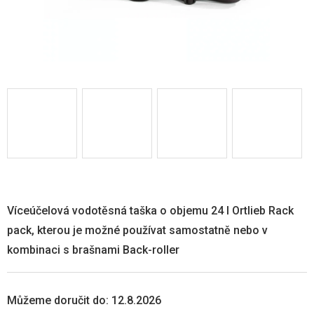
Víceúčelová vodotěsná taška o objemu 24 l Ortlieb Rack
pack, kterou je možné používat samostatně nebo v
kombinaci s brašnami Back-roller
Můžeme doručit do:
12.8.2026