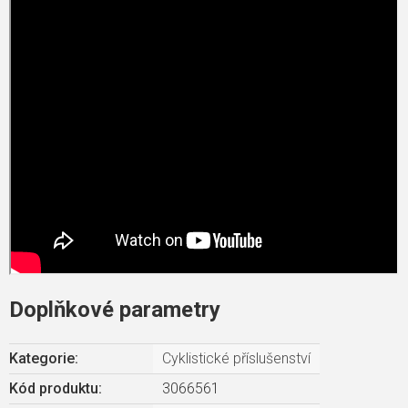
Doplňkové parametry
Kategorie
:
Cyklistické příslušenství
Kód produktu:
3066561