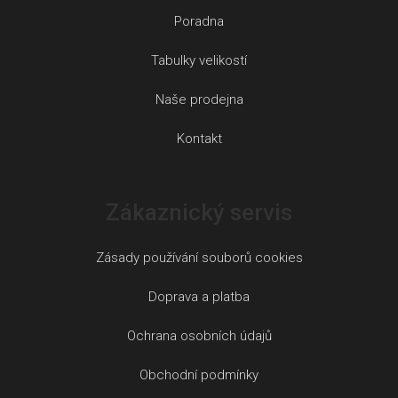
Poradna
Tabulky velikostí
Naše prodejna
Kontakt
Zákaznický servis
Zásady používání souborů cookies
Doprava a platba
Ochrana osobních údajů
Obchodní podmínky