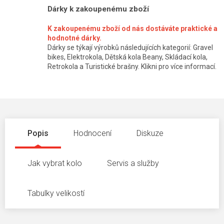
Dárky k zakoupenému zboží
K zakoupenému zboží od nás dostáváte praktické a
hodnotné dárky.
Dárky se týkají výrobků následujících kategorií: Gravel
bikes, Elektrokola, Dětská kola Beany, Skládací kola,
Retrokola a Turistické brašny. Klikni pro více informací.
Popis
Hodnocení
Diskuze
Jak vybrat kolo
Servis a služby
Tabulky velikostí