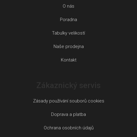
O nás
Poradna
Tabulky velikostí
Naše prodejna
Kontakt
Zákaznický servis
Zásady používání souborů cookies
Doprava a platba
Ochrana osobních údajů