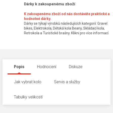
Dárky k zakoupenému zboží
K zakoupenému zboží od nás dostáváte praktické a
hodnotné dárky.
Dárky se týkají výrobků následujících kategorií: Gravel
bikes, Elektrokola, Dětská kola Beany, Skládací kola,
Retrokola a Turistické brašny. Klikni pro více informací.
Popis
Hodnocení
Diskuze
Jak vybrat kolo
Servis a služby
Tabulky velikostí