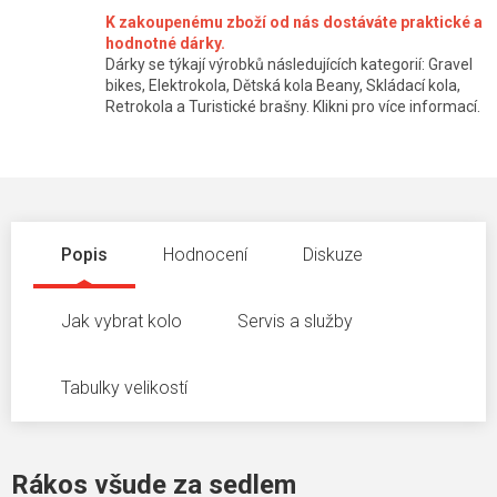
K zakoupenému zboží od nás dostáváte praktické a
hodnotné dárky.
Dárky se týkají výrobků následujících kategorií: Gravel
bikes, Elektrokola, Dětská kola Beany, Skládací kola,
Retrokola a Turistické brašny. Klikni pro více informací.
Popis
Hodnocení
Diskuze
Jak vybrat kolo
Servis a služby
Tabulky velikostí
Rákos všude za sedlem