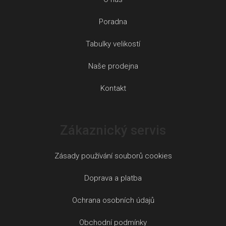
Poradna
Tabulky velikostí
Naše prodejna
Kontakt
Zákaznický servis
Zásady používání souborů cookies
Doprava a platba
Ochrana osobních údajů
Obchodní podmínky