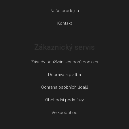
Naše prodejna
Kontakt
Zákaznický servis
Zásady používání souborů cookies
Doprava a platba
Ochrana osobních údajů
Obchodní podmínky
Velkoobchod