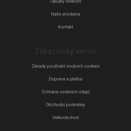
Tabulky velikostí
Naše prodejna
Kontakt
Zákaznický servis
Zásady používání souborů cookies
Doprava a platba
Ochrana osobních údajů
Obchodní podmínky
Velkoobchod