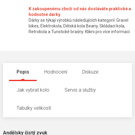
K zakoupenému zboží od nás dostáváte praktické a
hodnotné dárky.
Dárky se týkají výrobků následujících kategorií: Gravel
bikes, Elektrokola, Dětská kola Beany, Skládací kola,
Retrokola a Turistické brašny. Klikni pro více informací.
Popis
Hodnocení
Diskuze
Jak vybrat kolo
Servis a služby
Tabulky velikostí
Andělsky čistý zvuk