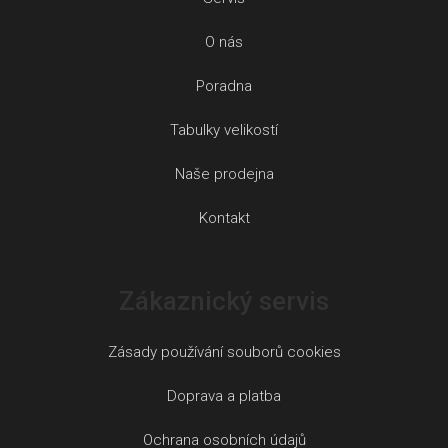
O nás
Poradna
Tabulky velikostí
Naše prodejna
Kontakt
Zákaznický servis
Zásady používání souborů cookies
Doprava a platba
Ochrana osobních údajů