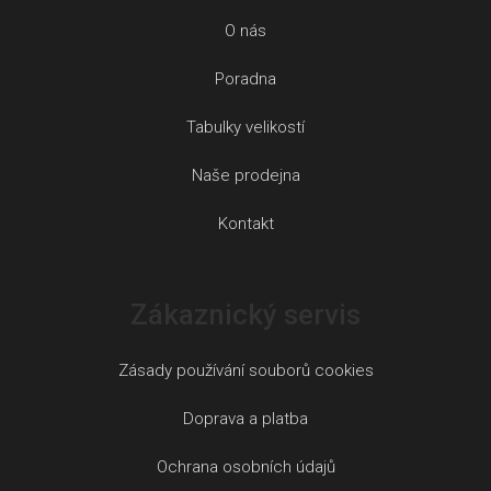
O nás
Poradna
Tabulky velikostí
Naše prodejna
Kontakt
Zákaznický servis
Zásady používání souborů cookies
Doprava a platba
Ochrana osobních údajů