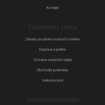
Kontakt
Zákaznický servis
Zásady používání souborů cookies
Doprava a platba
Ochrana osobních údajů
Obchodní podmínky
Velkoobchod
Odebírat newsletter