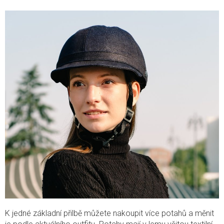
K jedné základní přilbě můžete nakoupit více potahů a měnit