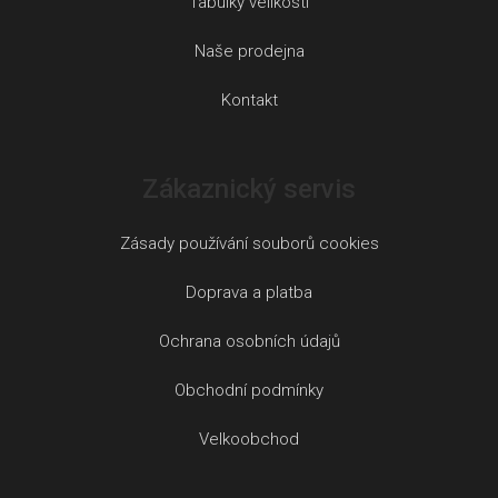
Tabulky velikostí
Naše prodejna
Kontakt
Zákaznický servis
Zásady používání souborů cookies
Doprava a platba
Ochrana osobních údajů
Obchodní podmínky
Velkoobchod