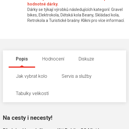
hodnotné dárky.
Dárky se týkají výrobků následujících kategorií: Gravel
bikes, Elektrokola, Dětská kola Beany, Skládací kola,
Retrokola a Turistické brašny. Klikni pro více informací.
Popis
Hodnocení
Diskuze
Jak vybrat kolo
Servis a služby
Tabulky velikostí
Na cesty i necesty!