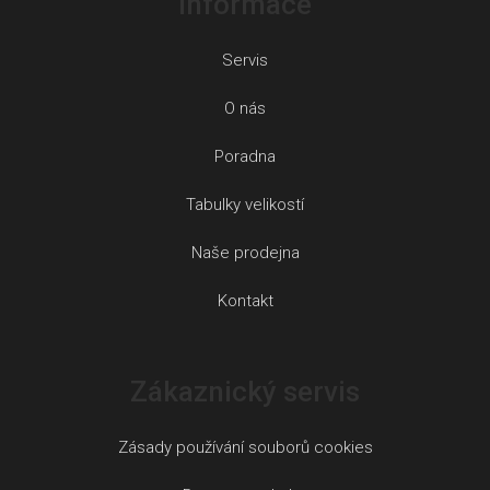
Informace
Servis
O nás
Poradna
Tabulky velikostí
Naše prodejna
Kontakt
Zákaznický servis
Zásady používání souborů cookies