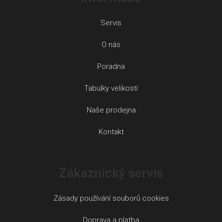
Servis
O nás
Poradna
Tabulky velikostí
Naše prodejna
Kontakt
Zákaznický servis
Zásady používání souborů cookies
Doprava a platba