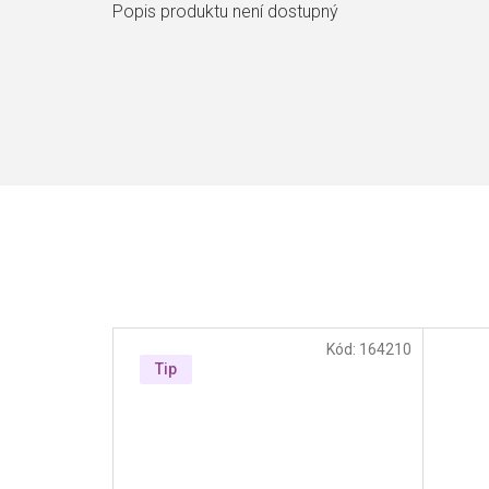
Popis produktu není dostupný
Kód:
164210
Tip