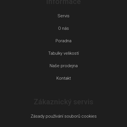
Informace
Servis
O nás
Poradna
Tabulky velikostí
Naše prodejna
Kontakt
Zákaznický servis
Zásady používání souborů cookies