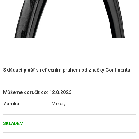
Skládací plášť s reflexním pruhem od značky Continental.
Můžeme doručit do:
12.8.2026
Záruka
:
2 roky
SKLADEM