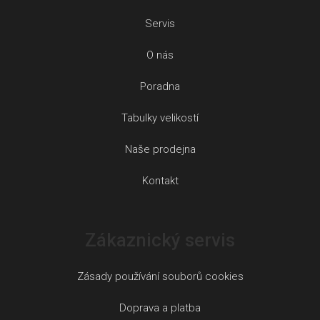
Servis
O nás
Poradna
Tabulky velikostí
Naše prodejna
Kontakt
Zákaznický servis
Zásady používání souborů cookies
Doprava a platba