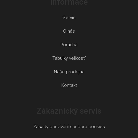
Informace
Servis
O nás
Poradna
Tabulky velikostí
Naše prodejna
Kontakt
Zákaznický servis
Zásady používání souborů cookies