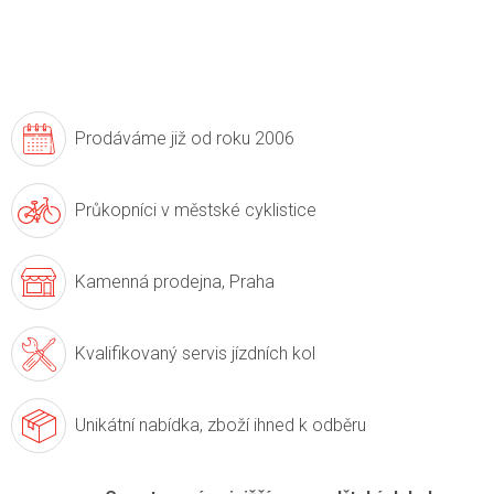
Prodáváme již
od roku 2006
Průkopníci v
městské cyklistice
Kamenná prodejna,
Praha
Kvalifikovaný servis
jízdních kol
Unikátní nabídka,
zboží ihned k odběru