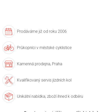
Prodáváme již
od roku 2006
Průkopníci v
městské cyklistice
Kamenná prodejna,
Praha
Kvalifikovaný servis
jízdních kol
Unikátní nabídka,
zboží ihned k odběru