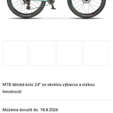
MTB dětské kolo 24" se skvělou výbavou a nízkou
hmotností
Můžeme doručit do:
18.8.2026