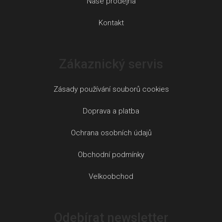
Naše prodejna
Kontakt
Zákaznický servis
Zásady používání souborů cookies
Doprava a platba
Ochrana osobních údajů
Obchodní podmínky
Velkoobchod
Odebírat newsletter