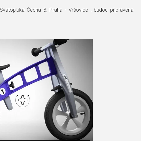
Svatopluka Čecha 3, Praha - Vršovice , budou připravena