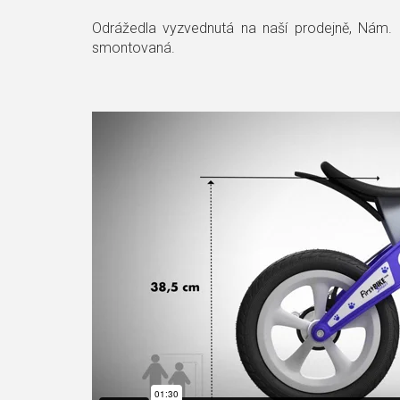
Odrážedla vyzvednutá na naší prodejně, Nám. 
smontovaná.