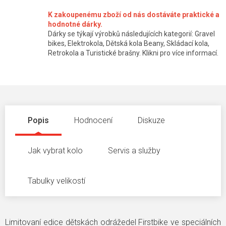
K zakoupenému zboží od nás dostáváte praktické a
hodnotné dárky.
Dárky se týkají výrobků následujících kategorií: Gravel
bikes, Elektrokola, Dětská kola Beany, Skládací kola,
Retrokola a Turistické brašny. Klikni pro více informací.
Popis
Hodnocení
Diskuze
Jak vybrat kolo
Servis a služby
Tabulky velikostí
Limitovaní edice dětskách odrážedel Firstbike ve speciálních