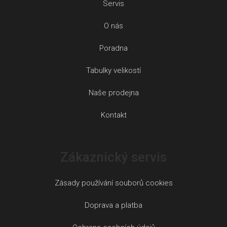
Servis
O nás
Poradna
Tabulky velikostí
Naše prodejna
Kontakt
Zákaznický servis
Zásady používání souborů cookies
Doprava a platba