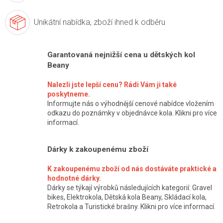
Unikátní nabídka,
zboží ihned k odběru
Garantovaná nejnižší cena u dětských kol
Beany
Nalezli jste lepší cenu? Rádi Vám ji také
poskytneme.
Informujte nás o výhodnější cenové nabídce vložením
odkazu do poznámky v objednávce kola. Klikni pro více
informací.
Dárky k zakoupenému zboží
K zakoupenému zboží od nás dostáváte praktické a
hodnotné dárky.
Dárky se týkají výrobků následujících kategorií: Gravel
bikes, Elektrokola, Dětská kola Beany, Skládací kola,
Retrokola a Turistické brašny. Klikni pro více informací.