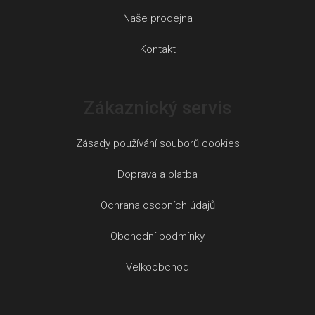
Naše prodejna
Kontakt
Zákaznický servis
Zásady používání souborů cookies
Doprava a platba
Ochrana osobních údajů
Obchodní podmínky
Velkoobchod