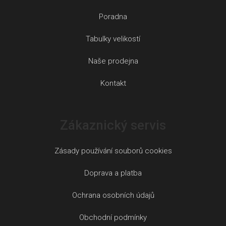
Poradna
Tabulky velikostí
Naše prodejna
Kontakt
Zákaznický servis
Zásady používání souborů cookies
Doprava a platba
Ochrana osobních údajů
Obchodní podmínky