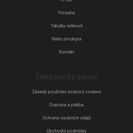
Poradna
Tabulky velikostí
Naše prodejna
Kontakt
Zákaznický servis
Zásady používání souborů cookies
Doprava a platba
Ochrana osobních údajů
Obchodní podmínky