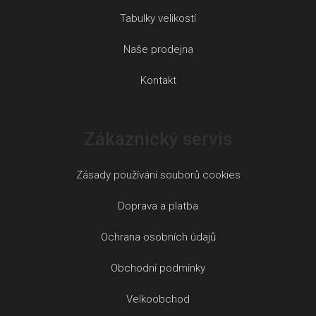
Tabulky velikostí
Naše prodejna
Kontakt
Zákaznický servis
Zásady používání souborů cookies
Doprava a platba
Ochrana osobních údajů
Obchodní podmínky
Velkoobchod