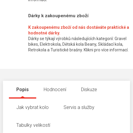
Dárky k zakoupenému zboží
K zakoupenému zboží od nás dostáváte praktické a
hodnotné dárky.
Dárky se týkají výrobků následujících kategorií: Gravel
bikes, Elektrokola, Dětská kola Beany, Skládací kola,
Retrokola a Turistické brašny. Klikni pro více informací.
Popis
Hodnocení
Diskuze
Jak vybrat kolo
Servis a služby
Tabulky velikostí